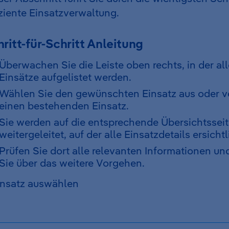
iziente Einsatzverwaltung.
ritt-für-Schritt Anleitung
Überwachen Sie die Leiste oben rechts, in der al
Einsätze aufgelistet werden.
Wählen Sie den gewünschten Einsatz aus oder v
einen bestehenden Einsatz.
Sie werden auf die entsprechende Übersichtssei
weitergeleitet, auf der alle Einsatzdetails ersichtl
Prüfen Sie dort alle relevanten Informationen u
Sie über das weitere Vorgehen.