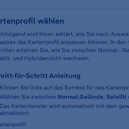
rtenprofil wählen
hfolgend wird Ihnen erklärt, wie Sie nach Auswa
satzes das Kartenprofil anpassen können. In den
ritten erfahren Sie, wie Sie zwischen Normal-, G
ellit- und Hybridansicht wechseln.
ritt-für-Schritt Anleitung
Klicken Sie links auf das Symbol für das Kartenpro
Wählen Sie zwischen
Normal
,
Gelände
,
Satellit
Das Kartenfenster wird automatisch mit dem gew
aktualisiert.