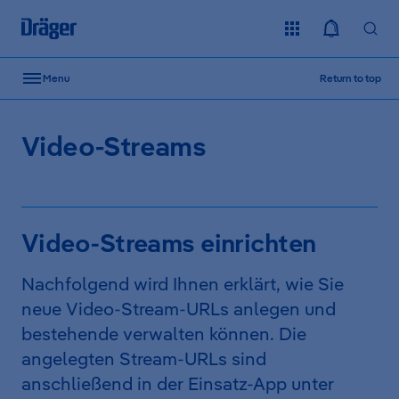
Skip to content
Menu
Return to top
Video-Streams
Video-Streams einrichten
Nachfolgend wird Ihnen erklärt, wie Sie
neue Video-Stream-URLs anlegen und
bestehende verwalten können. Die
angelegten Stream-URLs sind
anschließend in der Einsatz-App unter