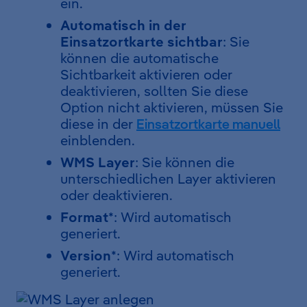
ein.
Automatisch in der
Einsatzortkarte sichtbar
: Sie
können die automatische
Sichtbarkeit aktivieren oder
deaktivieren, sollten Sie diese
Option nicht aktivieren, müssen Sie
diese in der
Einsatzortkarte manuell
einblenden.
WMS Layer
: Sie können die
unterschiedlichen Layer aktivieren
oder deaktivieren.
Format
*: Wird automatisch
generiert.
Version
*: Wird automatisch
generiert.