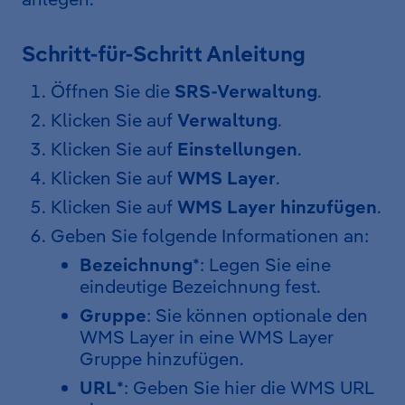
Schritt-für-Schritt Anleitung
Öffnen Sie die
SRS-Verwaltung
.
Klicken Sie auf
Verwaltung
.
Klicken Sie auf
Einstellungen
.
Klicken Sie auf
WMS Layer
.
Klicken Sie auf
WMS Layer hinzufügen
.
Geben Sie folgende Informationen an:
Bezeichnung
*: Legen Sie eine
eindeutige Bezeichnung fest.
Gruppe
: Sie können optionale den
WMS Layer in eine WMS Layer
Gruppe hinzufügen.
URL
*: Geben Sie hier die WMS URL