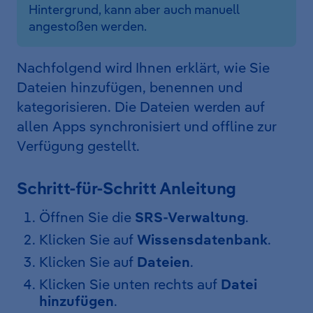
Hintergrund, kann aber auch manuell
angestoßen werden.
Nachfolgend wird Ihnen erklärt, wie Sie
Dateien hinzufügen, benennen und
kategorisieren. Die Dateien werden auf
allen Apps synchronisiert und offline zur
Verfügung gestellt.
Schritt-für-Schritt Anleitung
Öffnen Sie die
SRS-Verwaltung
.
Klicken Sie auf
Wissensdatenbank
.
Klicken Sie auf
Dateien
.
Klicken Sie unten rechts auf
Datei
hinzufügen
.