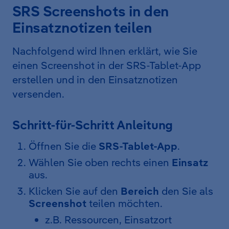
SRS Screenshots in den
Einsatznotizen teilen
Nachfolgend wird Ihnen erklärt, wie Sie
einen Screenshot in der SRS-Tablet-App
erstellen und in den Einsatznotizen
versenden.
Schritt-für-Schritt Anleitung
Öffnen Sie die
SRS-Tablet-App
.
Wählen Sie oben rechts einen
Einsatz
aus.
Klicken Sie auf den
Bereich
den Sie als
Screenshot
teilen möchten.
z.B. Ressourcen, Einsatzort