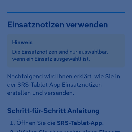
Einsatznotizen verwenden
Hinweis
Die Einsatznotizen sind nur auswählbar,
wenn ein Einsatz ausgewählt ist.
Nachfolgend wird Ihnen erklärt, wie Sie in
der SRS-Tablet-App Einsatznotizen
erstellen und versenden.
Schritt-für-Schritt Anleitung
Öffnen Sie die
SRS-Tablet-App
.