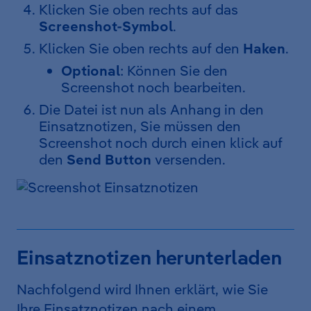
Klicken Sie oben rechts auf das
Screenshot-Symbol
.
Klicken Sie oben rechts auf den
Haken
.
Optional
: Können Sie den
Screenshot noch bearbeiten.
Die Datei ist nun als Anhang in den
Einsatznotizen, Sie müssen den
Screenshot noch durch einen klick auf
den
Send Button
versenden.
Einsatznotizen herunterladen
Nachfolgend wird Ihnen erklärt, wie Sie
Ihre Einsatznotizen nach einem