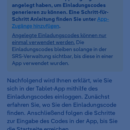
angelegt haben, um Einladungscodes
generieren zu können. Eine Schritt-für-
Schritt Anleitung finden Sie unter
App-
Zugänge hinzufügen
.
Angelegte Einladungscodes können nur
einmal verwendet werden.
Die
Einladungscodes bleiben solange in der
SRS-Verwaltung sichtbar, bis diese in einer
App verwendet wurden.
Nachfolgend wird Ihnen erklärt, wie Sie
sich in der Tablet-App mithilfe des
Einladungscodes einloggen. Zunächst
erfahren Sie, wo Sie den Einladungscode
finden. Anschließend folgen die Schritte
zur Eingabe des Codes in der App, bis Sie
die Startseite erreichen.