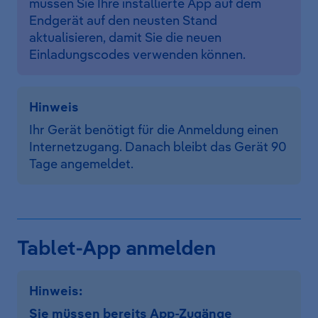
müssen Sie Ihre installierte App auf dem
Endgerät auf den neusten Stand
aktualisieren, damit Sie die neuen
Einladungscodes verwenden können.
Hinweis
Ihr Gerät benötigt für die Anmeldung einen
Internetzugang. Danach bleibt das Gerät 90
Tage angemeldet.
Tablet-App anmelden
Hinweis:
Sie müssen bereits App-Zugänge