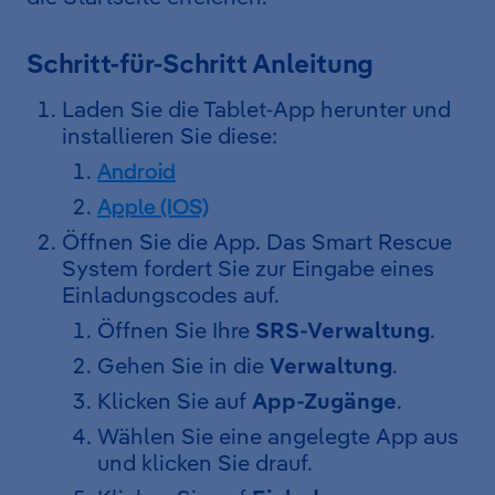
Schritt-für-Schritt Anleitung
Laden Sie die Tablet-App herunter und
installieren Sie diese:
Android
Apple (IOS)
Öffnen Sie die App. Das Smart Rescue
System fordert Sie zur Eingabe eines
Einladungscodes auf.
Öffnen Sie Ihre
SRS-Verwaltung
.
Gehen Sie in die
Verwaltung
.
Klicken Sie auf
App-Zugänge
.
Wählen Sie eine angelegte App aus
und klicken Sie drauf.