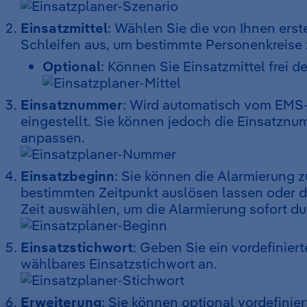
Einsatzmittel
: Wählen Sie die von Ihnen erst
Schleifen aus, um bestimmte Personenkreise 
Optional
: Können Sie Einsatzmittel frei de
Einsatznummer
: Wird automatisch vom EMS
eingestellt. Sie können jedoch die Einsatznu
anpassen.
Einsatzbeginn
: Sie können die Alarmierung 
bestimmten Zeitpunkt auslösen lassen oder di
Zeit auswählen, um die Alarmierung sofort du
Einsatzstichwort
: Geben Sie ein vordefiniert
wählbares Einsatzstichwort an.
Erweiterung
: Sie können optional vordefinier