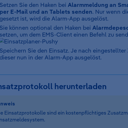
Setzen Sie den Haken bei
Alarmmeldung an Sm
per E-Mail und an Tablets senden
. Nur wenn d
gesetzt ist, wird die Alarm-App ausgelöst.
Sie können optional den Haken bei
Alarmdepesc
setzen, um dem EMS-Client einen Befehl zu send
Speichern Sie den Einsatz. Je nach eingestellter 
dieser nun in der Alarm-App ausgelöst.
nsatzprotokoll herunterladen
inweis
e Einsatzprotokolle sind ein kostenpflichtiges Zusatzm
insatzmeldesystem.