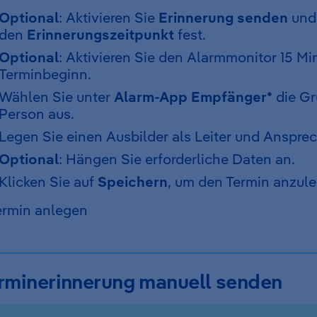
Optional
: Aktivieren Sie
Erinnerung senden
und 
den
Erinnerungszeitpunkt
fest.
Optional
: Aktivieren Sie den Alarmmonitor 15 Mi
Terminbeginn.
Wählen Sie unter
Alarm-App Empfänger*
die Gr
Person aus.
Legen Sie einen Ausbilder als Leiter und Ansprec
Optional
: Hängen Sie erforderliche Daten an.
Klicken Sie auf
Speichern
, um den Termin anzul
rminerinnerung manuell senden