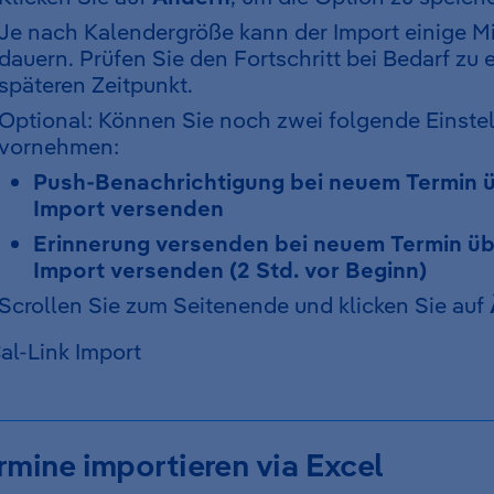
Je nach Kalendergröße kann der Import einige M
dauern. Prüfen Sie den Fortschritt bei Bedarf zu
späteren Zeitpunkt.
Optional: Können Sie noch zwei folgende Einste
vornehmen:
Push-Benachrichtigung bei neuem Termin ü
Import versenden
Erinnerung versenden bei neuem Termin übe
Import versenden (2 Std. vor Beginn)
Scrollen Sie zum Seitenende und klicken Sie auf
rmine importieren via Excel