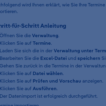
hfolgend wird Ihnen erklärt, wie Sie Ihre Termine
ortieren.
ritt-für-Schritt Anleitung
Öffnen Sie die
Verwaltung
.
Klicken Sie auf
Termine
.
Laden Sie sich die in der
Verwaltung unter Term
Bearbeiten Sie die
Excel-Datei
und
speichern
Si
Gehen Sie zurück in die Termine in der Verwaltun
Klicken Sie auf
Datei wählen
.
Klicken Sie auf
Prüfen und Vorschau
anzeigen.
Klicken Sie auf
Ausführen
.
Der Datenimport ist erfolgreich durchgeführt.