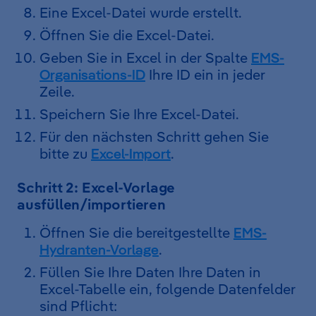
Eine Excel-Datei wurde erstellt.
Öffnen Sie die Excel-Datei.
Geben Sie in Excel in der Spalte
EMS-
Organisations-ID
Ihre ID ein in jeder
Zeile.
Speichern Sie Ihre Excel-Datei.
Für den nächsten Schritt gehen Sie
bitte zu
Excel-Import
.
Schritt 2: Excel-Vorlage
ausfüllen/importieren
Öffnen Sie die bereitgestellte
EMS-
Hydranten-Vorlage
.
Füllen Sie Ihre Daten Ihre Daten in
Excel-Tabelle ein, folgende Datenfelder
sind Pflicht: