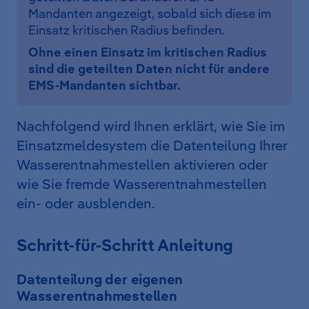
Mandanten angezeigt, sobald sich diese im
Einsatz kritischen Radius befinden.
Ohne einen Einsatz im kritischen Radius
sind die geteilten Daten nicht für andere
EMS-Mandanten sichtbar.
Nachfolgend wird Ihnen erklärt, wie Sie im
Einsatzmeldesystem die Datenteilung Ihrer
Wasserentnahmestellen aktivieren oder
wie Sie fremde Wasserentnahmestellen
ein- oder ausblenden.
Schritt-für-Schritt Anleitung
Datenteilung der eigenen
Wasserentnahmestellen