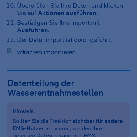
Überprüfen Sie Ihre Daten und klicken
Sie auf
Aktionen ausführen
.
Bestätigen Sie Ihre Import mit
Ausführen
.
Der Datenimport ist durchgeführt.
Datenteilung der
Wasserentnahmestellen
Hinweis
Sollten Sie die Funktion
sichtbar für andere
EMS-Nutzer
aktivieren, werden Ihre
geteilten Daten bei anderen EMS-