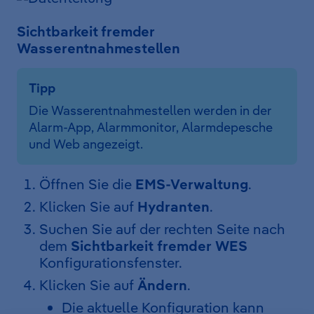
Sichtbarkeit fremder
Wasserentnahmestellen
Tipp
Die Wasserentnahmestellen werden in der
Alarm-App, Alarmmonitor, Alarmdepesche
und Web angezeigt.
Öffnen Sie die
EMS-Verwaltung
.
Klicken Sie auf
Hydranten
.
Suchen Sie auf der rechten Seite nach
dem
Sichtbarkeit fremder WES
Konfigurationsfenster.
Klicken Sie auf
Ändern
.
Die aktuelle Konfiguration kann