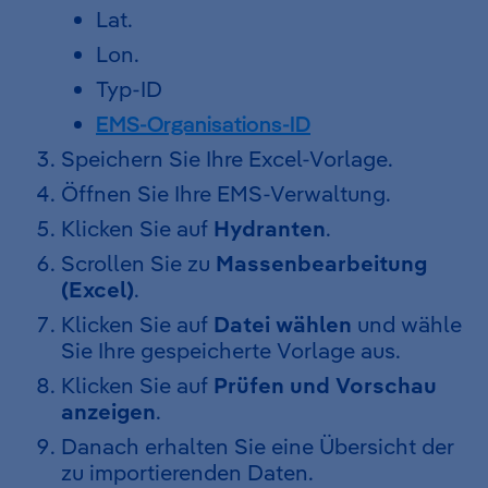
Lat.
Lon.
Typ-ID
EMS-Organisations-ID
Speichern Sie Ihre Excel-Vorlage.
Öffnen Sie Ihre EMS-Verwaltung.
Klicken Sie auf
Hydranten
.
Scrollen Sie zu
Massenbearbeitung
(Excel)
.
Klicken Sie auf
Datei wählen
und wähle
Sie Ihre gespeicherte Vorlage aus.
Klicken Sie auf
Prüfen und Vorschau
anzeigen
.
Danach erhalten Sie eine Übersicht der
zu importierenden Daten.