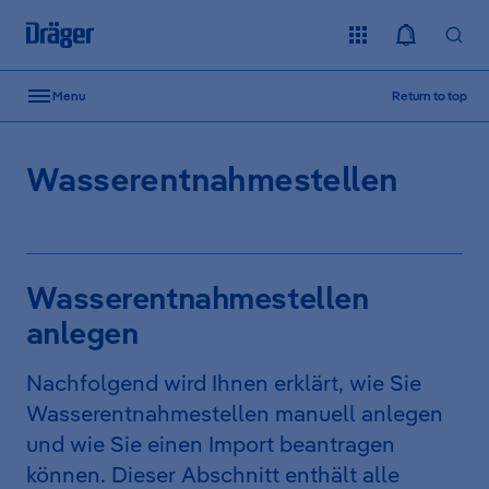
Skip to content
Menu
Return to top
Wasserentnahmestellen
Wasserentnahmestellen
anlegen
Nachfolgend wird Ihnen erklärt, wie Sie
Wasserentnahmestellen manuell anlegen
und wie Sie einen Import beantragen
können. Dieser Abschnitt enthält alle