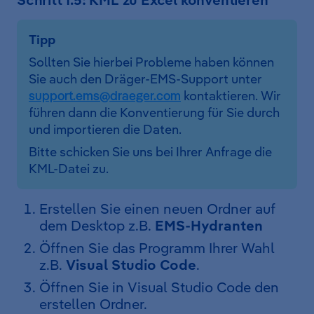
Tipp
Sollten Sie hierbei Probleme haben können
Sie auch den Dräger-EMS-Support unter
support.ems@draeger.com
kontaktieren. Wir
führen dann die Konventierung für Sie durch
und importieren die Daten.
Bitte schicken Sie uns bei Ihrer Anfrage die
KML-Datei zu.
Erstellen Sie einen neuen Ordner auf
dem Desktop z.B.
EMS-Hydranten
Öffnen Sie das Programm Ihrer Wahl
z.B.
Visual Studio Code
.
Öffnen Sie in Visual Studio Code den
erstellen Ordner.