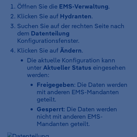
Öffnen Sie die
EMS-Verwaltung
.
Klicken Sie auf
Hydranten
.
Suchen Sie auf der rechten Seite nach
dem
Datenteilung
Konfigurationsfenster.
Klicken Sie auf
Ändern
.
Die aktuelle Konfiguration kann
unter
Aktueller Status
eingesehen
werden:
Freigegeben
: Die Daten werden
mit anderen EMS-Mandanten
geteilt.
Gesperrt
: Die Daten werden
nicht mit anderen EMS-
Mandanten geteilt.