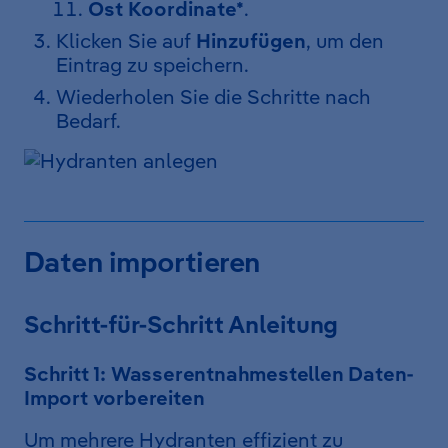
Ost Koordinate*
.
Klicken Sie auf
Hinzufügen
, um den
Eintrag zu speichern.
Wiederholen Sie die Schritte nach
Bedarf.
Daten importieren
Schritt-für-Schritt Anleitung
Schritt 1: Wasserentnahmestellen Daten-
Import vorbereiten
Um mehrere Hydranten effizient zu